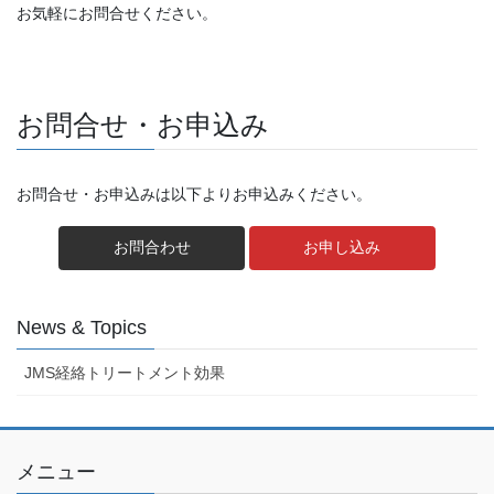
お気軽にお問合せください。
お問合せ・お申込み
お問合せ・お申込みは以下よりお申込みください。
お問合わせ
お申し込み
News & Topics
JMS経絡トリートメント効果
メニュー