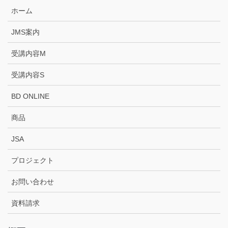
ホーム
JMS案内
受講内容M
受講内容S
BD ONLINE
商品
JSA
プロジェクト
お問い合わせ
資料請求