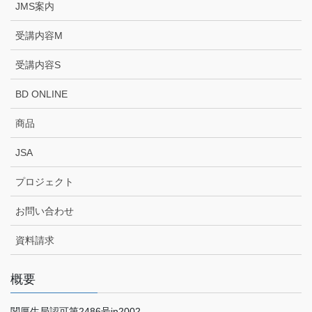
JMS案内
受講内容M
受講内容S
BD ONLINE
商品
JSA
プロジェクト
お問い合わせ
資料請求
概要
関厚生局認可第2486号in2002