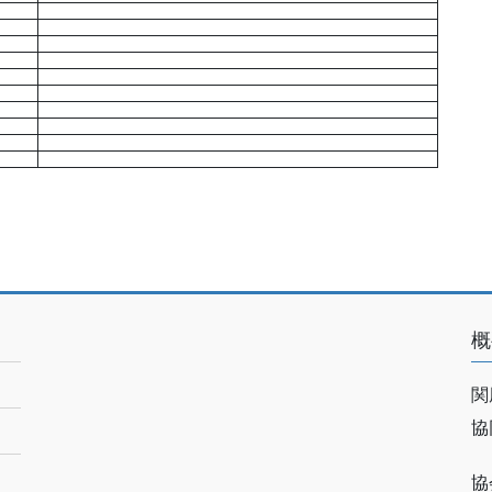
概
関
協
協