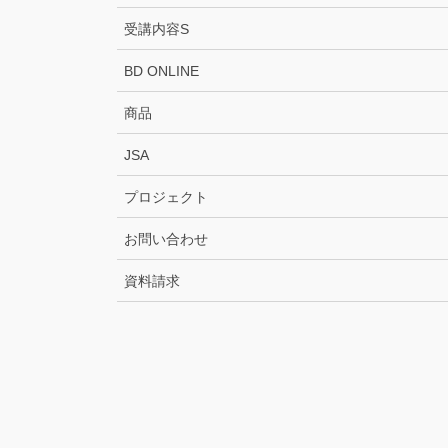
受講内容S
BD ONLINE
商品
JSA
プロジェクト
お問い合わせ
資料請求