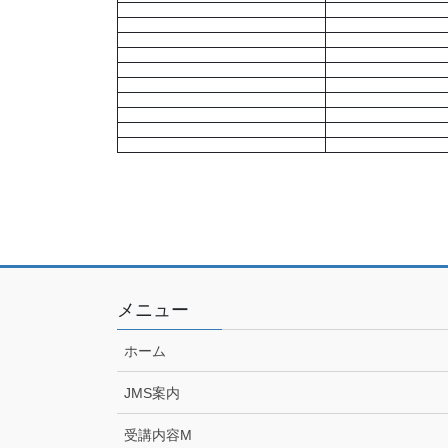
メニュー
ホーム
JMS案内
受講内容M