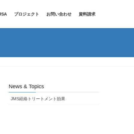
JSA
プロジェクト
お問い合わせ
資料請求
News & Topics
JMS経絡トリートメント効果