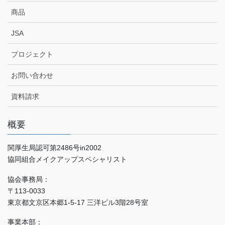
商品
JSA
プロジェクト
お問い合わせ
資料請求
概要
関厚生局認可第2486号in2002
協同組合メイクアップスペシャリスト
協会事務局：
〒113-0033
東京都文京区本郷1-5-17 三洋ビル3階28号室
事業本部：