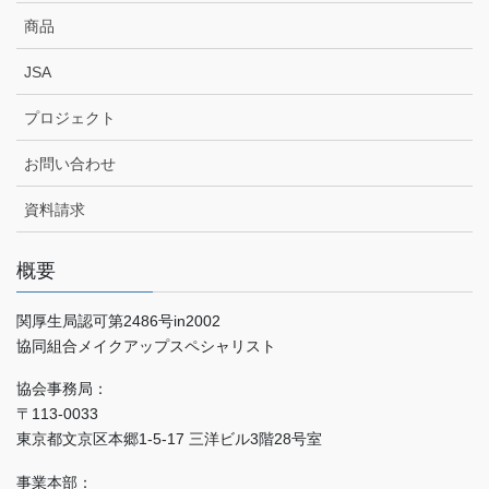
商品
JSA
プロジェクト
お問い合わせ
資料請求
概要
関厚生局認可第2486号in2002
協同組合メイクアップスペシャリスト
協会事務局：
〒113-0033
東京都文京区本郷1-5-17 三洋ビル3階28号室
事業本部：