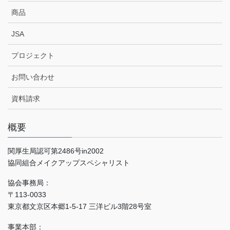
商品
JSA
プロジェクト
お問い合わせ
資料請求
概要
関厚生局認可第2486号in2002
協同組合メイクアップスペシャリスト
協会事務局：
〒113-0033
東京都文京区本郷1-5-17 三洋ビル3階28号室
事業本部：