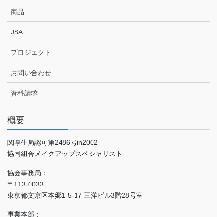
商品
JSA
プロジェクト
お問い合わせ
資料請求
概要
関厚生局認可第2486号in2002
協同組合メイクアップスペシャリスト
協会事務局：
〒113-0033
東京都文京区本郷1-5-17 三洋ビル3階28号室
事業本部：